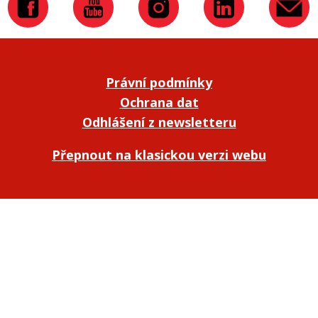
Právní podmínky
Ochrana dat
Odhlášení z newsletteru
Přepnout na klasickou verzi webu