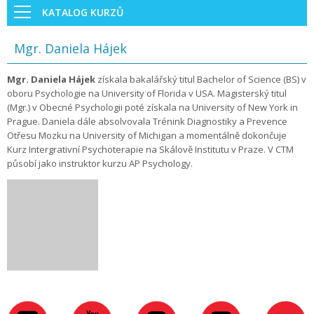
KATALOG KURZŮ
Mgr. Daniela Hájek
Mgr. Daniela Hájek
získala bakalářský titul Bachelor of Science (BS) v
oboru Psychologie na University of Florida v USA. Magisterský titul
(Mgr.) v Obecné Psychologii poté získala na University of New York in
Prague. Daniela dále absolvovala Trénink Diagnostiky a Prevence
Otřesu Mozku na University of Michigan a momentálně dokončuje
Kurz Intergrativní Psychoterapie na Skálově Institutu v Praze. V CTM
působí jako instruktor kurzu AP Psychology.