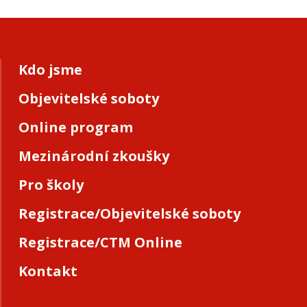
Kdo jsme
Objevitelské soboty
Online program
Mezinárodní zkoušky
Pro školy
Registrace/Objevitelské soboty
Registrace/CTM Online
Kontakt