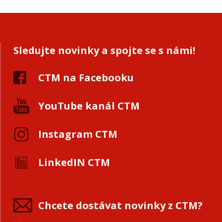
Sledujte novinky a spojte se s námi!
CTM na Facebooku
YouTube kanál CTM
Instagram CTM
LinkedIN CTM
Chcete dostávat novinky z CTM?