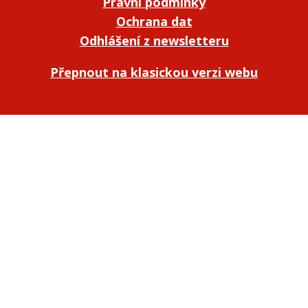
Právní podmínky
Ochrana dat
Odhlášení z newsletteru
Přepnout na klasickou verzi webu