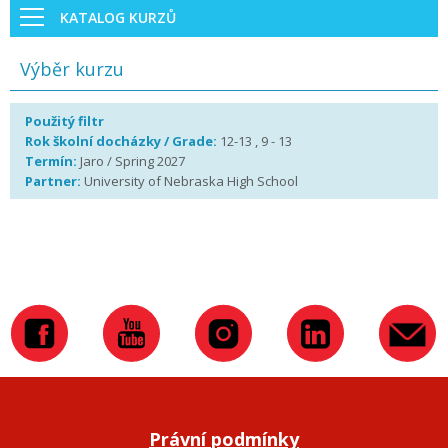
KATALOG KURZŮ
Výběr kurzu
Použitý filtr
Rok školní docházky / Grade:
12-13 , 9 - 13
Termín:
Jaro / Spring 2027
Partner:
University of Nebraska High School
Právní podmínky