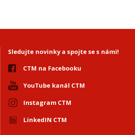
Sledujte novinky a spojte se s námi!
CTM na Facebooku
YouTube kanál CTM
Instagram CTM
LinkedIN CTM