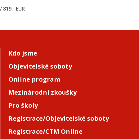
/ 819,- EUR
Kdo jsme
Objevitelské soboty
Online program
Mezinárodní zkoušky
Pro školy
Registrace/Objevitelské soboty
Registrace/CTM Online